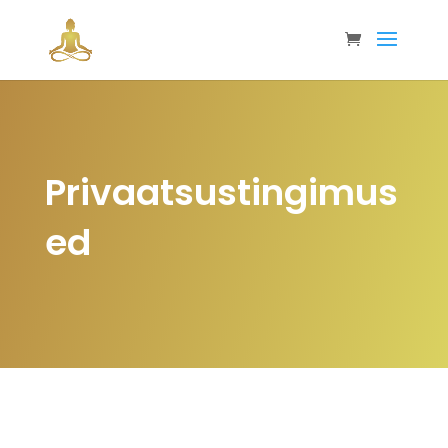
Privaatsustingimus
ed